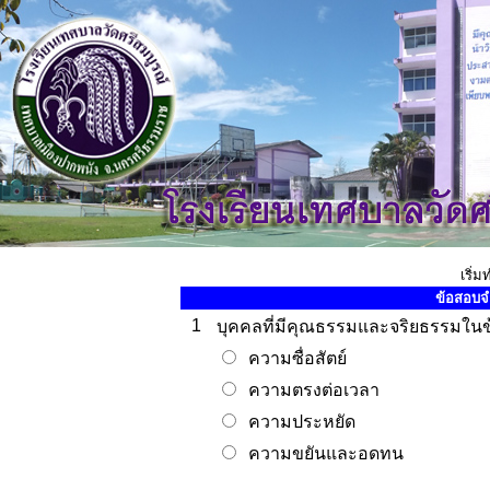
เริ่
ข้อสอบจ
1
บุคคลที่มีคุณธรรมและจริยธรรมในข้อ
ความซื่อสัตย์
ความตรงต่อเวลา
ความประหยัด
ความขยันและอดทน