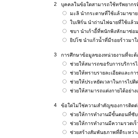
2
บุคคลในข้อใดสามารถใช้ทรัพยากรที่มี
มะลิ นำกระดาษที่ใช้แล้วมาขาย
ใบเฟิร์น นำถ่านไฟฉายที่ใช้แล้วม
ชบา นำเก้าอี้ที่พนักพิงหักมาซ่อ
ยิปโซ นำแก้วน้ำที่มีรอยร้าวมาใ
3
การศึกษาข้อมูลของหน่วยงานที่จะต้
ช่วยให้สมารถขอรับการบริการได้
ช่วยให้ทราบรายละเอียดและกา
ช่วยให้ประหยัดเวลาในการไปติด
ช่วยให้สามารถแต่งกายได้อย่า
4
ข้อใดไม่ใช่ความสำคัญของการติดต่
ช่วยให้การทำงานมีขั้นตอนที่ซับ
ช่วยให้การทำงานมีความรวดเร็ว
ช่วยสร้างสัมพันธภาพที่ดีระหว่า