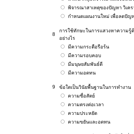
พิจารณาสาเหตุของปัญหา วิเครา
กำหนดแผนงานใหม่ เพื่อลดปัญหาท
การใช้ทักษะในการแสวงหาความรู้ด้ว
8
อย่างไร
มีความกระตือรือร้น
มีความรอบคอบ
มีมนุษยสัมพันธ์ดี
มีความอดทน
9
ข้อใดเป็นวินัยพื้นฐานในการทำงาน
ความซื่อสัตย์
ความตรงต่อเวลา
ความประหยัด
ความขยันและอดทน